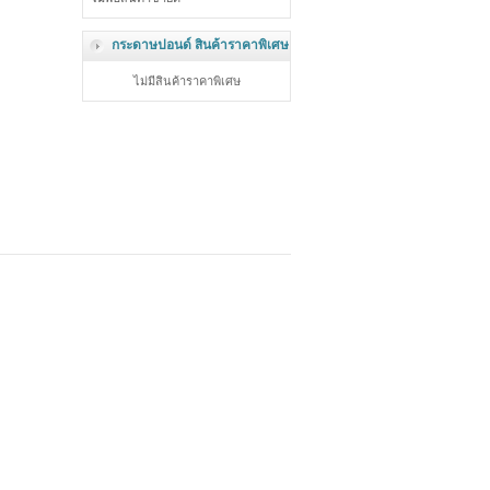
กระดาษปอนด์ สินค้าราคาพิเศษ
ไม่มีสินค้าราคาพิเศษ