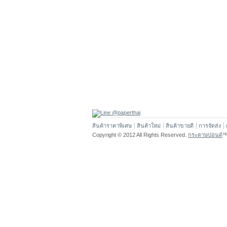
สินค้าราคาพิเศษ
สินค้าใหม่
สินค้าขายดี
การจัดส่ง
Copyright © 2012 All Rights Reserved.
กระดาษปอนด์