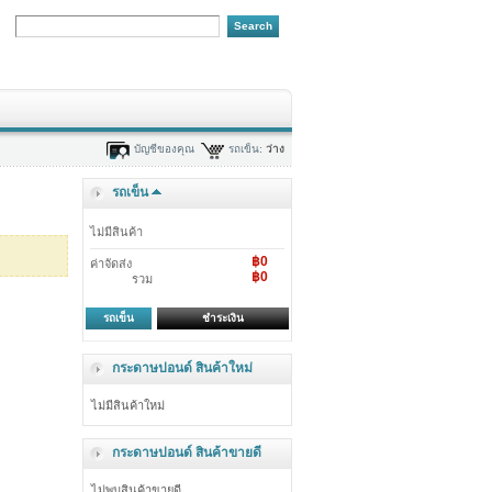
บัญชีของคุณ
รถเข็น:
ว่าง
รถเข็น
ไม่มีสินค้า
฿0
ค่าจัดส่ง
฿0
รวม
รถเข็น
ชำระเงิน
กระดาษปอนด์ สินค้าใหม่
ไม่มีสินค้าใหม่
กระดาษปอนด์ สินค้าขายดี
ไม่พบสินค้าขายดี